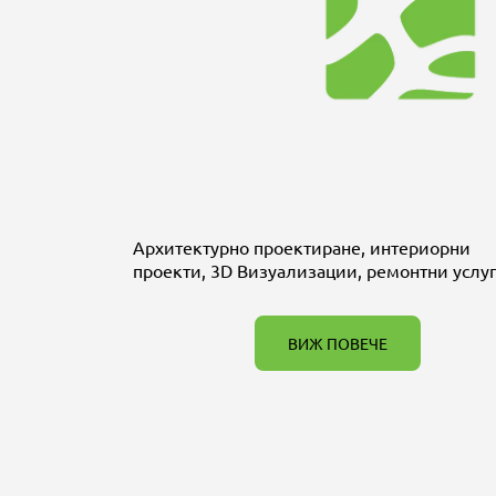
Архитектурно проектиране, интериорни
проекти, 3D Визуализации, ремонтни услу
ВИЖ ПОВЕЧЕ