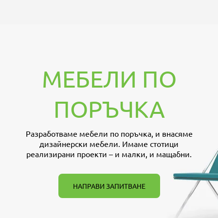
МЕБЕЛИ ПО
ПОРЪЧКА
Разработваме мебели по поръчка, и внасяме
дизайнерски мебели. Имаме стотици
реализирани проекти – и малки, и мащабни.
НАПРАВИ ЗАПИТВАНЕ